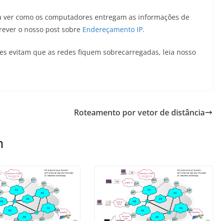
 ver como os computadores entregam as informações de
rever o nosso post sobre
Endereçamento IP
.
s evitam que as redes fiquem sobrecarregadas, leia nosso
Roteamento por vetor de distância
m