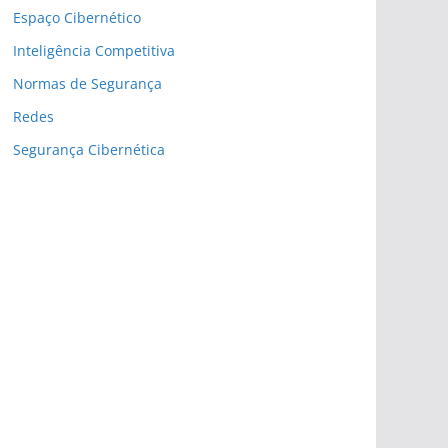
Espaço Cibernético
Inteligência Competitiva
Normas de Segurança
Redes
Segurança Cibernética