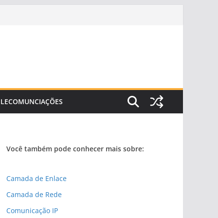
ELECOMUNCIAÇÕES
Você também pode conhecer mais sobre:
Camada de Enlace
Camada de Rede
Comunicação IP