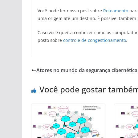
Você pode ler nosso post sobre
Roteamento
para
uma origem até um destino. É possível também 
Caso você queira conhecer como os computadore
posto sobre
controle de congestionamento
.
Atores no mundo da segurança cibernética
Você pode gostar també