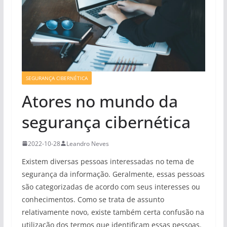
SEGURANÇA CIBERNÉTICA
Atores no mundo da
segurança cibernética
2022-10-28
Leandro Neves
Existem diversas pessoas interessadas no tema de
segurança da informação. Geralmente, essas pessoas
são categorizadas de acordo com seus interesses ou
conhecimentos. Como se trata de assunto
relativamente novo, existe também certa confusão na
utilização dos termos que identificam essas pessoas.