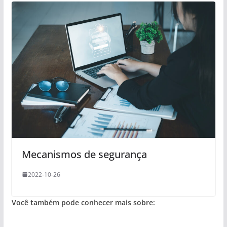
Mecanismos de segurança
2022-10-26
Você também pode conhecer mais sobre: