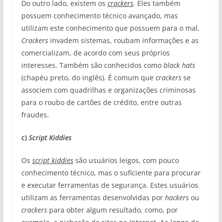
Do outro lado, existem os
crackers
.
Eles também
possuem conhecimento técnico avançado, mas
utilizam este conhecimento que possuem para o mal.
Crackers
invadem sistemas, roubam informações e as
comercializam, de acordo com seus próprios
interesses. Também são conhecidos como
black hats
(chapéu preto, do inglês). É comum que
crackers
se
associem com quadrilhas e organizações criminosas
para o roubo de cartões de crédito, entre outras
fraudes.
c)
Script Kiddies
Os
script kiddies
são usuários leigos, com pouco
conhecimento técnico, mas o suficiente para procurar
e executar ferramentas de segurança. Estes usuários
utilizam as ferramentas desenvolvidas por
hackers
ou
crackers
para obter algum resultado, como, por