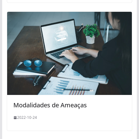
Modalidades de Ameaças
2022-10-24