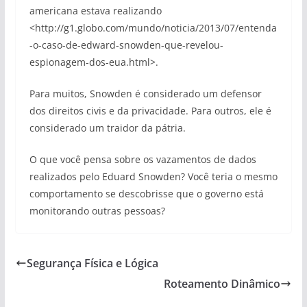
americana estava realizando
<http://g1.globo.com/mundo/noticia/2013/07/entenda
-o-caso-de-edward-snowden-que-revelou-
espionagem-dos-eua.html>.
Para muitos, Snowden é considerado um defensor
dos direitos civis e da privacidade. Para outros, ele é
considerado um traidor da pátria.
O que você pensa sobre os vazamentos de dados
realizados pelo Eduard Snowden? Você teria o mesmo
comportamento se descobrisse que o governo está
monitorando outras pessoas?
Segurança Física e Lógica
Roteamento Dinâmico