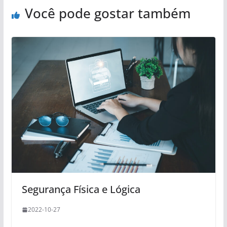
Você pode gostar também
Segurança Física e Lógica
2022-10-27