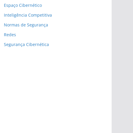
Espaço Cibernético
Inteligência Competitiva
Normas de Segurança
Redes
Segurança Cibernética