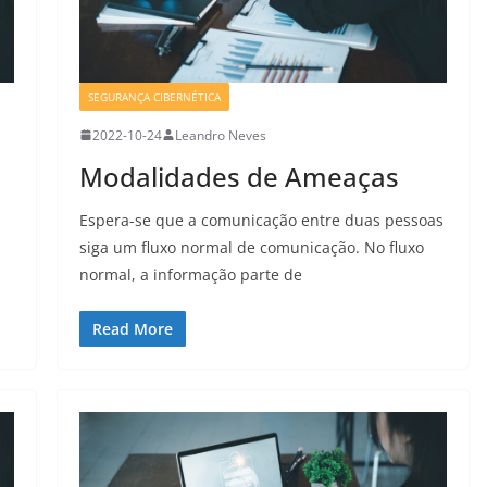
SEGURANÇA CIBERNÉTICA
2022-10-24
Leandro Neves
Modalidades de Ameaças
Espera-se que a comunicação entre duas pessoas
siga um fluxo normal de comunicação. No fluxo
normal, a informação parte de
Read More