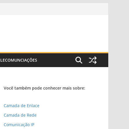
ELECOMUNCIAÇÕES
Você também pode conhecer mais sobre:
Camada de Enlace
Camada de Rede
Comunicação IP