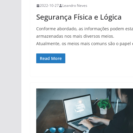
2022-10-27
Leandro Neves
Segurança Física e Lógica
Conforme abordado, as informações podem est
armazenadas nos mais diversos meios.
Atualmente, os meios mais comuns são o papel 
Read More