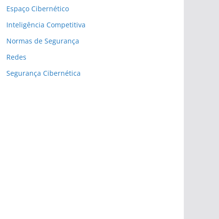
Espaço Cibernético
Inteligência Competitiva
Normas de Segurança
Redes
Segurança Cibernética