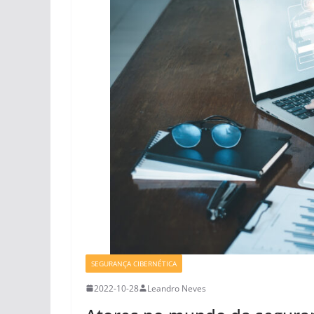
SEGURANÇA CIBERNÉTICA
2022-10-28
Leandro Neves