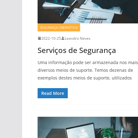
SEGURANÇA CIBERNÉTICA
2022-10-25
Leandro Neves
Serviços de Segurança
Uma informação pode ser armazenada nos mais
diversos meios de suporte. Temos dezenas de
exemplos destes meios de suporte, utilizados
Read More