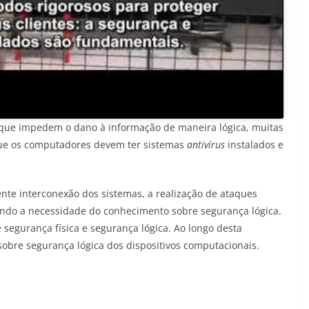
s que impedem o dano à informação de maneira lógica, muitas
ue os computadores devem ter sistemas
antivírus
instalados e
nte interconexão dos sistemas, a realização de ataques
ndo a necessidade do conhecimento sobre segurança lógica.
 segurança física e segurança lógica. Ao longo desta
sobre segurança lógica dos dispositivos computacionais.