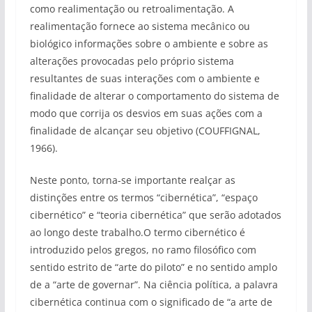
como realimentação ou retroalimentação. A
realimentação fornece ao sistema mecânico ou
biológico informações sobre o ambiente e sobre as
alterações provocadas pelo próprio sistema
resultantes de suas interações com o ambiente e
finalidade de alterar o comportamento do sistema de
modo que corrija os desvios em suas ações com a
finalidade de alcançar seu objetivo (COUFFIGNAL,
1966).
Neste ponto, torna-se importante realçar as
distinções entre os termos “cibernética”, “espaço
cibernético” e “teoria cibernética” que serão adotados
ao longo deste trabalho.O termo cibernético é
introduzido pelos gregos, no ramo filosófico com
sentido estrito de “arte do piloto” e no sentido amplo
de a “arte de governar”. Na ciência política, a palavra
cibernética continua com o significado de “a arte de