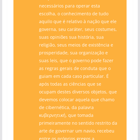
necessários para operar esta
escolha, o conhecimento de tudo
aquilo que é relativo à nação que ele
governa, seu caráter, seus costumes,
suas opiniões sua história, sua
religião, seus meios de existência e
prosperidade, sua organização e
suas leis, que o governo pode fazer
as regras gerais de conduta que o
guiam em cada caso particular. É
após todas as ciências que se
ocupam destes diversos objetos, que
devemos colocar aquela que chamo
de cibernética, da palavra
κυβερνητική, que tomada
primeiramente no sentido restrito da
arte de governar um navio, recebeu
entre os próprios gregos a