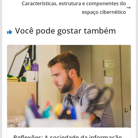
Características, estrutura e componentes do
espaço cibernético
Você pode gostar também
Reflexões: A sociedade da informação