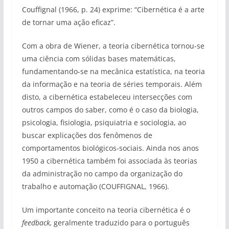
Couffignal (1966, p. 24) exprime: “Cibernética é a arte
de tornar uma ação eficaz”.
Com a obra de Wiener, a teoria cibernética tornou-se
uma ciência com sólidas bases matemáticas,
fundamentando-se na mecânica estatística, na teoria
da informação e na teoria de séries temporais. Além
disto, a cibernética estabeleceu intersecções com
outros campos do saber, como é o caso da biologia,
psicologia, fisiologia, psiquiatria e sociologia, ao
buscar explicações dos fenômenos de
comportamentos biológicos-sociais. Ainda nos anos
1950 a cibernética também foi associada às teorias
da administração no campo da organização do
trabalho e automação (COUFFIGNAL, 1966).
Um importante conceito na teoria cibernética é o
feedback,
geralmente traduzido para o português