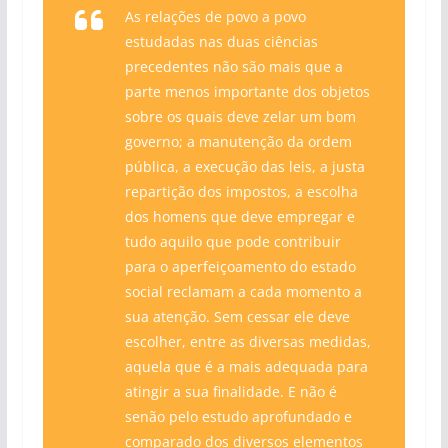
As relações de povo a povo
estudadas nas duas ciências
precedentes não são mais que a
parte menos importante dos objetos
sobre os quais deve zelar um bom
governo; a manutenção da ordem
pública, a execução das leis, a justa
repartição dos impostos, a escolha
dos homens que deve empregar e
tudo aquilo que pode contribuir
para o aperfeiçoamento do estado
social reclamam a cada momento a
sua atenção. Sem cessar ele deve
escolher, entre as diversas medidas,
aquela que é a mais adequada para
atingir a sua finalidade. E não é
senão pelo estudo aprofundado e
comparado dos diversos elementos