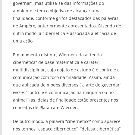
governar”, mas utiliza-se das informações do
ambiente e tem o objetivo de alcançar uma
finalidade, conforme grifos destacados das palavras
de Ampère, anteriormente apresentados. Dizendo de
outro modo, a cibernética é associada à eficácia de
uma ação.
Em momento distinto, Wierner cria a “teoria
cibernética” de base matemática e caráter
multidisciplinar, cujo objeto de estudo é o controle e
comunicação com foco na finalidade. Assim, ainda
que aplicada de modos diversos (“a arte do governar”
versus
“controle e comunicação na máquina ou no
animal”) as ideias de finalidade estão presentes nos
conceitos de Platão até Wierner.
De outro modo, a palavra “cibernético” como aparece
nos termos “espaço cibernético”, “defesa cibernética”,