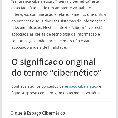
“segurança cibernética”, “guerra cibernética” está
associada à ideia de um ambiente virtual, de
interação, comunicação e relacionamento, que utiliza
da internet e seus diversos sistemas de informação e
telecomunicação. Neste contexto, “cibernético” está
associada às ideias de tecnologia da informação e
comunicação e não parece
a priori
não estar
associado à ideia de finalidade.
O significado original
do termo “cibernético”
Conheça aqui os conceitos de
espaço cibernético
e
fique surpreso com a origem do termo “cibernético”.
O que é Espaço Cibernético