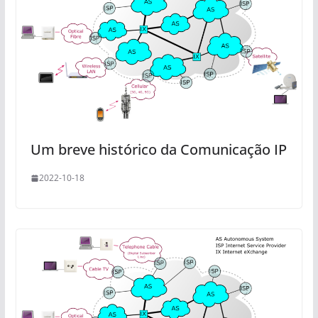
Um breve histórico da Comunicação IP
2022-10-18