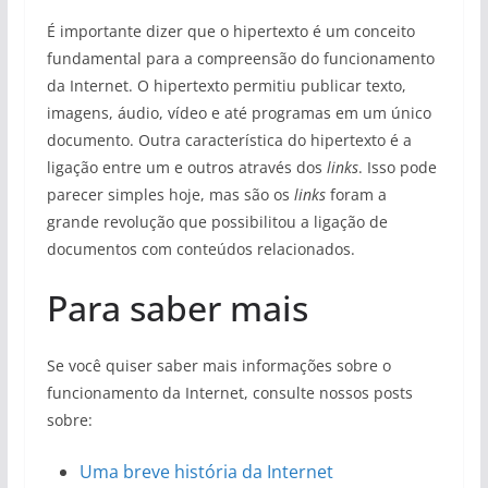
É importante dizer que o hipertexto é um conceito
fundamental para a compreensão do funcionamento
da Internet. O hipertexto permitiu publicar texto,
imagens, áudio, vídeo e até programas em um único
documento. Outra característica do hipertexto é a
ligação entre um e outros através dos
links
. Isso pode
parecer simples hoje, mas são os
links
foram a
grande revolução que possibilitou a ligação de
documentos com conteúdos relacionados.
Para saber mais
Se você quiser saber mais informações sobre o
funcionamento da Internet, consulte nossos posts
sobre:
Uma breve história da Internet