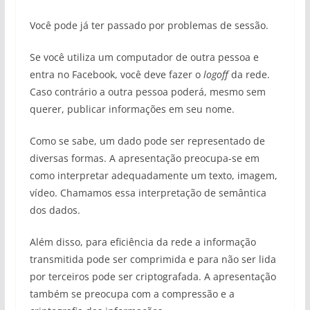
Você pode já ter passado por problemas de sessão.
Se você utiliza um computador de outra pessoa e
entra no Facebook, você deve fazer o
logoff
da rede.
Caso contrário a outra pessoa poderá, mesmo sem
querer, publicar informações em seu nome.
Como se sabe, um dado pode ser representado de
diversas formas. A apresentação preocupa-se em
como interpretar adequadamente um texto, imagem,
vídeo. Chamamos essa interpretação de semântica
dos dados.
Além disso, para eficiência da rede a informação
transmitida pode ser comprimida e para não ser lida
por terceiros pode ser criptografada. A apresentação
também se preocupa com a compressão e a