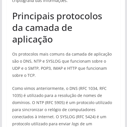
criptografia das informações.
Principais protocolos
da camada de
aplicação
Os protocolos mais comuns da camada de aplicação
são o DNS, NTP e SYSLOG que funcionam sobre o
UDP e o SMTP, POP3, IMAP e HTTP que funcionam
sobre o TCP.
Como vimos anteriormente, o DNS (RFC 1034, RFC
1035) é utilizado para a resolução de nomes de
domínios. O NTP (RFC 5905) é um protocolo utilizado
para sincronizar o relógio de computadores
conectados à Internet. O SYSLOG (RFC 5424) é um
protocolo utilizado para enviar
logs
de um