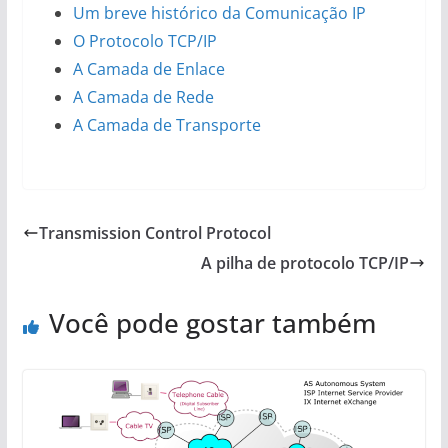
Um breve histórico da Comunicação IP
O Protocolo TCP/IP
A Camada de Enlace
A Camada de Rede
A Camada de Transporte
Transmission Control Protocol
A pilha de protocolo TCP/IP
Você pode gostar também