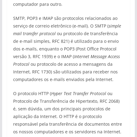
computador para outro.
SMTP, POP3 e IMAP são protocolos relacionados ao
serviço de correio eletrônico (e-mail). O SMTP (
simple
mail transfer protocol
ou protocolo de transferência
de e-mail simples, RFC 821) é utilizado para o envio
dos e-mails, enquanto o POP3 (Post Office Protocol
versão 3, RFC 1939) e o IMAP (
Internet Message Access
Protocol
ou protocolo de acesso a mensagens da
Internet, RFC 1730) são utilizados para receber nos
computadores os e-mails enviados pela Internet.
O protocolo HTTP (
Hyper Text Transfer Protocol
ou
Protocolo de Transferência de Hipertexto, RFC 2068)
é, sem dúvida, um dos principais protocolos de
aplicação da Internet. O HTTP é o protocolo
responsável pela transferência de documentos entre
os nossos computadores e os servidores na Internet.