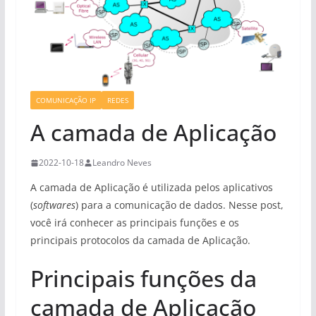
COMUNICAÇÃO IP
REDES
A camada de Aplicação
2022-10-18
Leandro Neves
A camada de Aplicação é utilizada pelos aplicativos
(
softwares
) para a comunicação de dados. Nesse post,
você irá conhecer as principais funções e os
principais protocolos da camada de Aplicação.
Principais funções da
camada de Aplicação