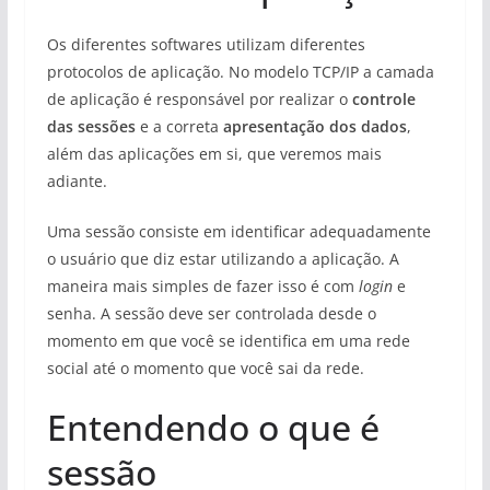
Os diferentes softwares utilizam diferentes
protocolos de aplicação. No modelo TCP/IP a camada
de aplicação é responsável por realizar o
controle
das sessões
e a correta
apresentação dos dados
,
além das aplicações em si, que veremos mais
adiante.
Uma sessão consiste em identificar adequadamente
o usuário que diz estar utilizando a aplicação. A
maneira mais simples de fazer isso é com
login
e
senha. A sessão deve ser controlada desde o
momento em que você se identifica em uma rede
social até o momento que você sai da rede.
Entendendo o que é
sessão