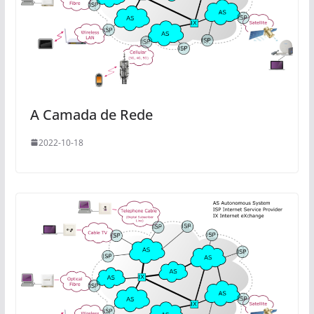
A Camada de Rede
2022-10-18