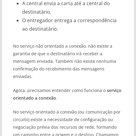
A central envia a carta até a central do
destinatário.
O entregador entrega a correspondência
ao destinatário.
No serviço não orientado a conexão, não existe a
garantia de que o destinatário irá receber a
mensagem enviada. Também não existe nenhuma
confirmação do recebimento das mensagens
enviadas.
Agora, precisamos entender como funciona o
serviço
orientado a conexão
.
No serviço orientado à conexão (ou comunicação por
circuito) existe a necessidade de configuração ou
negociação prévia dos recursos de rede, formando
um caminho entre a origem e o destino. Chamamos