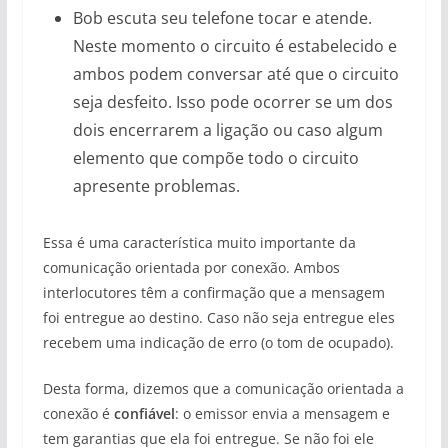
Bob escuta seu telefone tocar e atende.
Neste momento o circuito é estabelecido e
ambos podem conversar até que o circuito
seja desfeito. Isso pode ocorrer se um dos
dois encerrarem a ligação ou caso algum
elemento que compõe todo o circuito
apresente problemas.
Essa é uma característica muito importante da
comunicação orientada por conexão. Ambos
interlocutores têm a confirmação que a mensagem
foi entregue ao destino. Caso não seja entregue eles
recebem uma indicação de erro (o tom de ocupado).
Desta forma, dizemos que a comunicação orientada a
conexão é
confiável
: o emissor envia a mensagem e
tem garantias que ela foi entregue. Se não foi ele