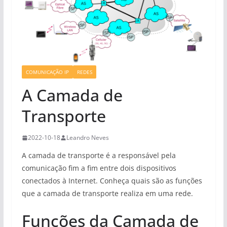
COMUNICAÇÃO IP
REDES
A Camada de
Transporte
2022-10-18
Leandro Neves
A camada de transporte é a responsável pela
comunicação fim a fim entre dois dispositivos
conectados à Internet. Conheça quais são as funções
que a camada de transporte realiza em uma rede.
Funções da Camada de