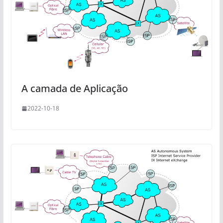
A camada de Aplicação
2022-10-18