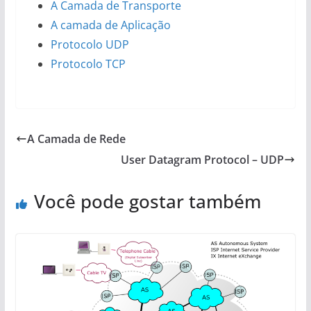
A Camada de Transporte
A camada de Aplicação
Protocolo UDP
Protocolo TCP
A Camada de Rede
User Datagram Protocol – UDP
Você pode gostar também