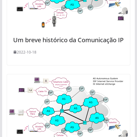
Um breve histórico da Comunicação IP
2022-10-18