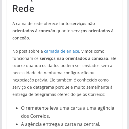
Rede
A cama de rede oferece tanto
serviços não
orientados à conexão
quanto
serviços orientados à
conexão
.
No post sobre a
camada de enlace
, vimos como
funcionam os
serviços não orientados a conexão
. Ele
ocorre quando os dados podem ser enviados sem a
necessidade de nenhuma configuração ou
negociação prévia. Ele também é conhecido como
serviço de datagrama porque é muito semelhante à
entrega de telegramas oferecido pelos Correios:
O remetente leva uma carta a uma agência
dos Correios.
A agência entrega a carta na central.