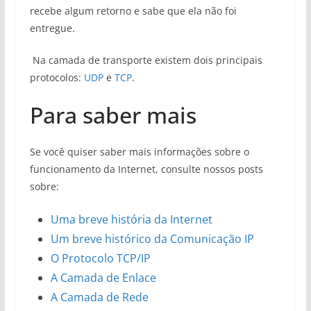
recebe algum retorno e sabe que ela não foi
entregue.
Na camada de transporte existem dois principais
protocolos:
UDP
e
TCP
.
Para saber mais
Se você quiser saber mais informações sobre o
funcionamento da Internet, consulte nossos posts
sobre:
Uma breve história da Internet
Um breve histórico da Comunicação IP
O Protocolo TCP/IP
A Camada de Enlace
A Camada de Rede