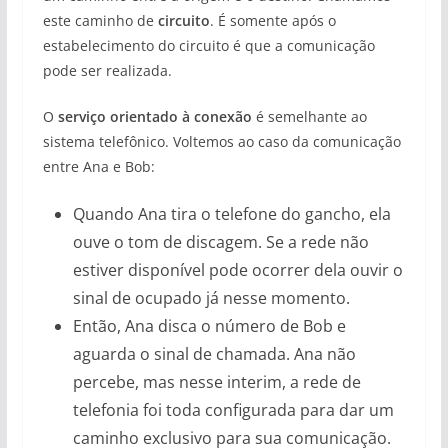
este caminho de
circuito
. É somente após o
estabelecimento do circuito é que a comunicação
pode ser realizada.
O
serviço orientado à conexão
é semelhante ao
sistema telefônico. Voltemos ao caso da comunicação
entre Ana e Bob:
Quando Ana tira o telefone do gancho, ela
ouve o tom de discagem. Se a rede não
estiver disponível pode ocorrer dela ouvir o
sinal de ocupado já nesse momento.
Então, Ana disca o número de Bob e
aguarda o sinal de chamada. Ana não
percebe, mas nesse interim, a rede de
telefonia foi toda configurada para dar um
caminho exclusivo para sua comunicação.